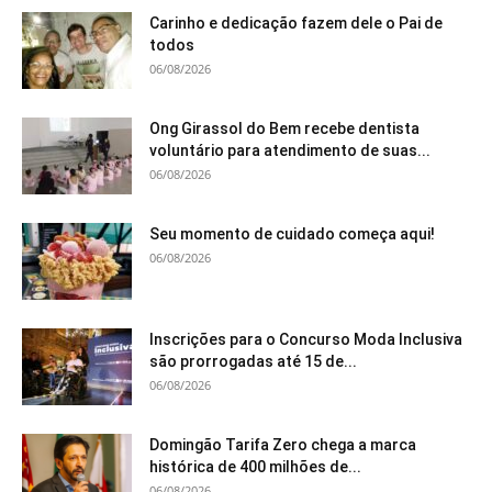
Carinho e dedicação fazem dele o Pai de
todos
06/08/2026
Ong Girassol do Bem recebe dentista
voluntário para atendimento de suas...
06/08/2026
Seu momento de cuidado começa aqui!
06/08/2026
Inscrições para o Concurso Moda Inclusiva
são prorrogadas até 15 de...
06/08/2026
Domingão Tarifa Zero chega a marca
histórica de 400 milhões de...
06/08/2026