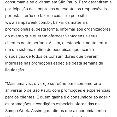
consumam e se divirtam em São Paulo. Para garantirem a
participação das empresas no evento, os responsáveis
por estas terão de fazer o cadastro pelo site
www.sampaweek.com.br, baixar os materiais
promocionais e, desta forma, informar aos organizadores
do evento que querem oferecer vantagens a seus
clientes neste período. Assim, o estabelecimento entra
em um sistema online de pesquisas que ficará à
disposição de todos os consumidores que tiverem
interesse nas promoções especiais desta semana de
liquidação.
“Mais uma vez, o varejo se reúne para comemorar o
aniversário de São Paulo com promoções e experiências
para os clientes. E quem ganha é o consumidor ao aderir
às promoções e condições especiais oferecidas na
Sampa Week. Assim garantimos que a economia tenha