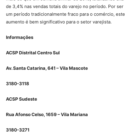
de 3,4% nas vendas totais do varejo no período. Por ser
um período tradicionalmente fraco para o comércio, este
aumento é bem significativo para o setor varejista.
Informações
ACSP Distrital Centro Sul
Av. Santa Catarina, 641 – Vila Mascote
3180-3118
ACSP Sudeste
Rua Afonso Celso, 1659 – Vila Mariana
3180-3271