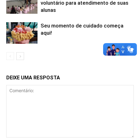
voluntário para atendimento de suas
alunas
Seu momento de cuidado começa
aqui!
DEIXE UMA RESPOSTA