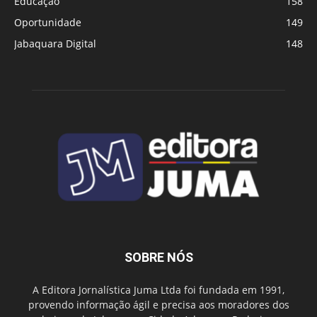
Educação
158
Oportunidade
149
Jabaquara Digital
148
SOBRE NÓS
A Editora Jornalística Juma Ltda foi fundada em 1991,
provendo informação ágil e precisa aos moradores dos