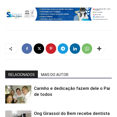
RELACIONADOS
MAIS DO AUTOR
Carinho e dedicação fazem dele o Pai
de todos
Ong Girassol do Bem recebe dentista