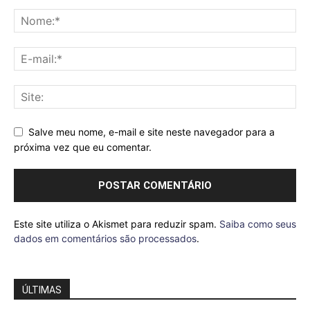
Salve meu nome, e-mail e site neste navegador para a
próxima vez que eu comentar.
Este site utiliza o Akismet para reduzir spam.
Saiba como seus
dados em comentários são processados
.
ÚLTIMAS