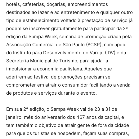
hotéis, cafeterias, doçarias, empreendimentos
destinados ao lazer e ao entretenimento e qualquer outro
tipo de estabelecimento voltado à prestação de serviço já
podem se inscrever gratuitamente para participar da 2ª
edição da Sampa Week, semana de promoção criada pela
Associação Comercial de São Paulo (ACSP), com apoio
do Instituto para Desenvolvimento do Varejo (IDV) e da
Secretaria Municipal de Turismo, para ajudar a
impulsionar a economia paulistana. Aqueles que
aderirem ao festival de promoções precisam se
comprometer em atrair o consumidor facilitando a venda
de produtos e serviços durante o evento.
Em sua 2ª edição, o Sampa Week vai de 23 a 31 de
janeiro, mês do aniversário dos 467 anos da capital, e
tem também o objetivo de atrair gente de fora da cidade
para que os turistas se hospedem, façam suas compras,