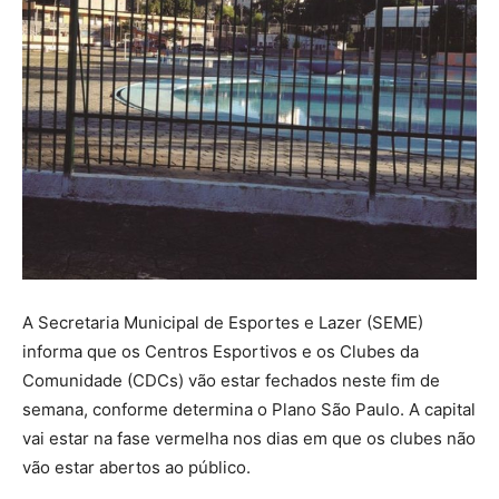
A Secretaria Municipal de Esportes e Lazer (SEME)
informa que os Centros Esportivos e os Clubes da
Comunidade (CDCs) vão estar fechados neste fim de
semana, conforme determina o Plano São Paulo. A capital
vai estar na fase vermelha nos dias em que os clubes não
vão estar abertos ao público.