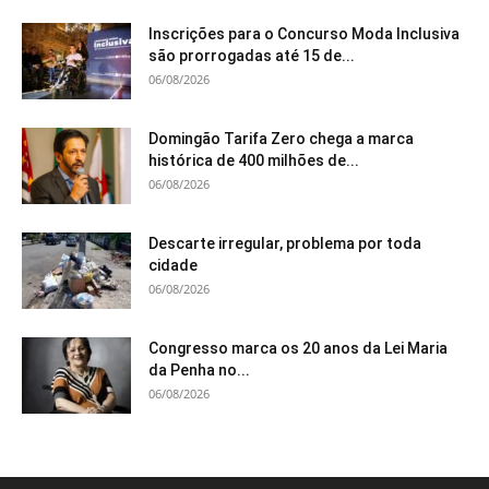
Inscrições para o Concurso Moda Inclusiva
são prorrogadas até 15 de...
06/08/2026
Domingão Tarifa Zero chega a marca
histórica de 400 milhões de...
06/08/2026
Descarte irregular, problema por toda
cidade
06/08/2026
Congresso marca os 20 anos da Lei Maria
da Penha no...
06/08/2026