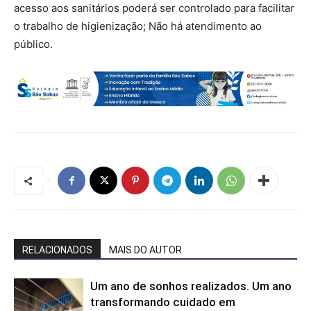
acesso aos sanitários poderá ser controlado para facilitar
o trabalho de higienização; Não há atendimento ao
público.
RELACIONADOS
MAIS DO AUTOR
Um ano de sonhos realizados. Um ano
transformando cuidado em