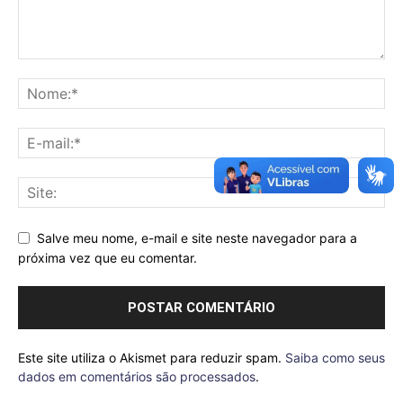
Salve meu nome, e-mail e site neste navegador para a
próxima vez que eu comentar.
Este site utiliza o Akismet para reduzir spam.
Saiba como seus
dados em comentários são processados
.