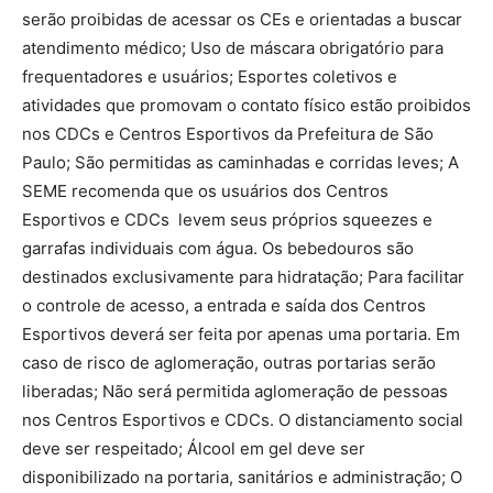
serão proibidas de acessar os CEs e orientadas a buscar
atendimento médico; Uso de máscara obrigatório para
frequentadores e usuários; Esportes coletivos e
atividades que promovam o contato físico estão proibidos
nos CDCs e Centros Esportivos da Prefeitura de São
Paulo; São permitidas as caminhadas e corridas leves; A
SEME recomenda que os usuários dos Centros
Esportivos e CDCs levem seus próprios squeezes e
garrafas individuais com água. Os bebedouros são
destinados exclusivamente para hidratação; Para facilitar
o controle de acesso, a entrada e saída dos Centros
Esportivos deverá ser feita por apenas uma portaria. Em
caso de risco de aglomeração, outras portarias serão
liberadas; Não será permitida aglomeração de pessoas
nos Centros Esportivos e CDCs. O distanciamento social
deve ser respeitado; Álcool em gel deve ser
disponibilizado na portaria, sanitários e administração; O