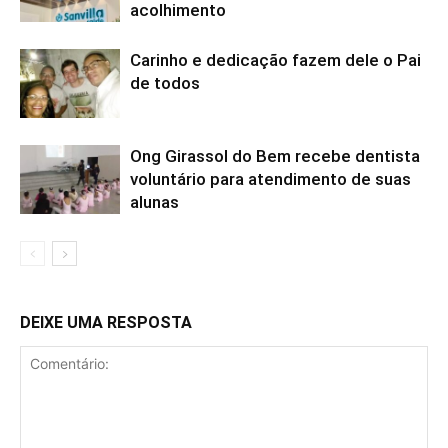
acolhimento
Carinho e dedicação fazem dele o Pai
de todos
Ong Girassol do Bem recebe dentista
voluntário para atendimento de suas
alunas
DEIXE UMA RESPOSTA