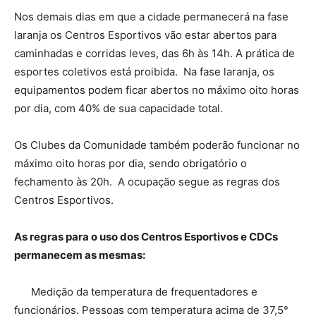
Nos demais dias em que a cidade permanecerá na fase
laranja os Centros Esportivos vão estar abertos para
caminhadas e corridas leves, das 6h às 14h. A prática de
esportes coletivos está proibida. Na fase laranja, os
equipamentos podem ficar abertos no máximo oito horas
por dia, com 40% de sua capacidade total.
Os Clubes da Comunidade também poderão funcionar no
máximo oito horas por dia, sendo obrigatório o
fechamento às 20h. A ocupação segue as regras dos
Centros Esportivos.
As regras para o uso dos Centros Esportivos e CDCs
permanecem as mesmas:
Medição da temperatura de frequentadores e
funcionários. Pessoas com temperatura acima de 37,5°