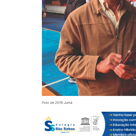
Foto de 2019 Juma