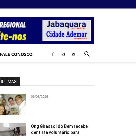
FALE CONOSCO
ÚLTIMAS
06/08/2026
Ong Girassol do Bem recebe
dentista voluntário para