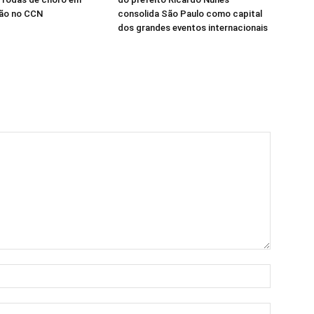
ão no CCN
consolida São Paulo como capital
dos grandes eventos internacionais