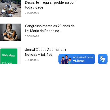
Descarte irregular, problema por
toda cidade
06/08/2026
Congresso marca os 20 anos da
Lei Maria da Penha no...
06/08/2026
Jornal Cidade Ademar em
Notícias – Ed. 456
05/08/2026