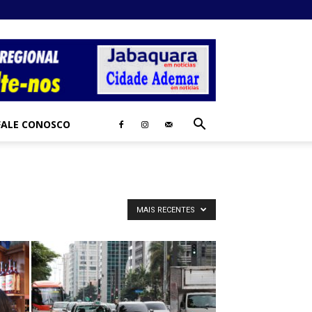
FALE CONOSCO
MAIS RECENTES