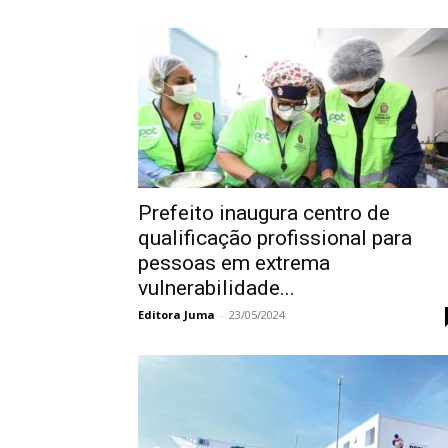
Prefeito inaugura centro de
qualificação profissional para
pessoas em extrema
vulnerabilidade...
Editora Juma
-
23/05/2024