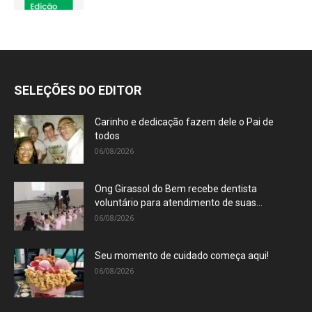
SELEÇÕES DO EDITOR
Carinho e dedicação fazem dele o Pai de
todos
06/08/2026
Ong Girassol do Bem recebe dentista
voluntário para atendimento de suas...
06/08/2026
Seu momento de cuidado começa aqui!
06/08/2026