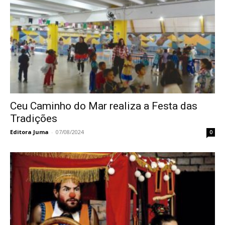
Ceu Caminho do Mar realiza a Festa das
Tradições
Editora Juma
-
07/08/2024
0