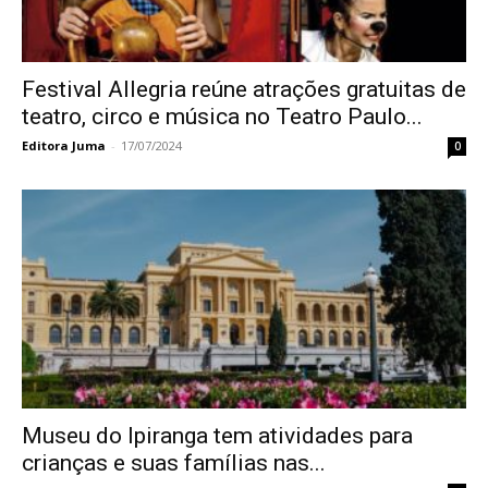
Festival Allegria reúne atrações gratuitas de
teatro, circo e música no Teatro Paulo...
Editora Juma
-
17/07/2024
0
Museu do Ipiranga tem atividades para
crianças e suas famílias nas...