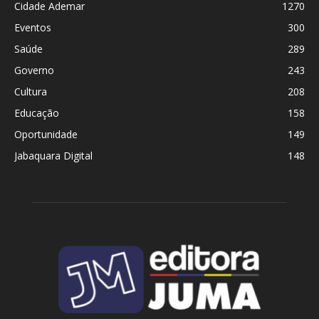
Cidade Ademar
1270
Eventos
300
Saúde
289
Governo
243
Cultura
208
Educação
158
Oportunidade
149
Jabaquara Digital
148